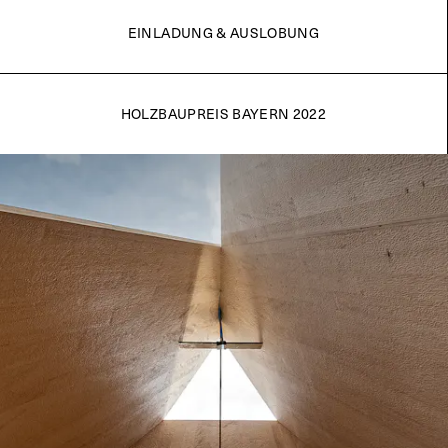
EINLADUNG & AUSLOBUNG
HOLZBAUPREIS BAYERN 2022