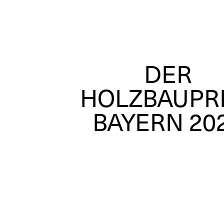
DER
HOLZBAUPR
BAYERN 20