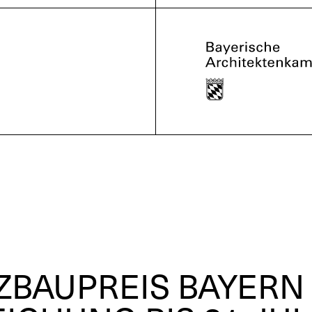
ZBAUPREIS BAYERN 