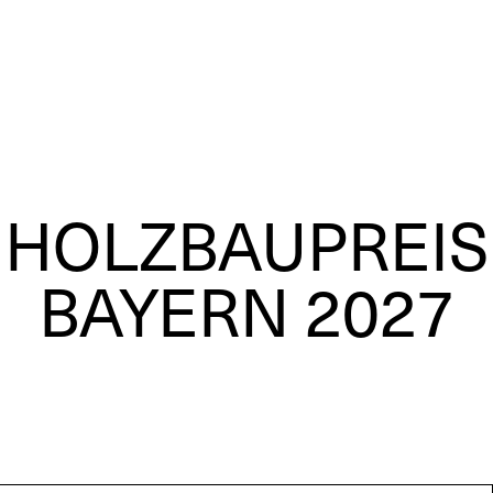
HOLZBAUPREIS
BAYERN 2027