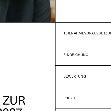
TEILNAHMEVORAUSSETZ
EINREICHUNG
BEWERTUNG
 ZUR
PREISE