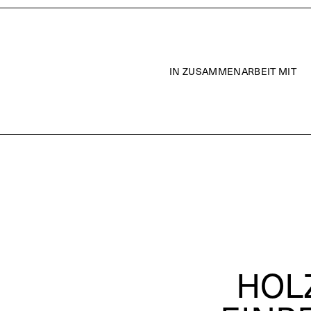
IN ZUSAMMENARBEIT MIT
HOL