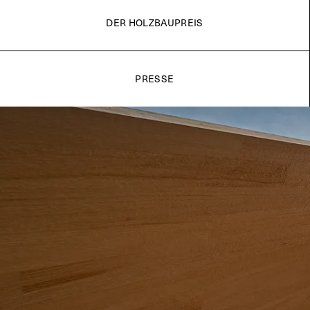
DER HOLZBAUPREIS
PRESSE