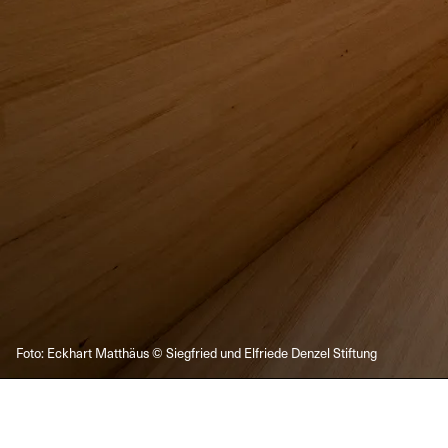
Foto: Eckhart Matthäus © Siegfried und Elfriede Denzel Stiftung