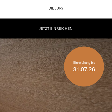
DIE JURY
JETZT EINREICHEN
Einreichung bis
31.07.26