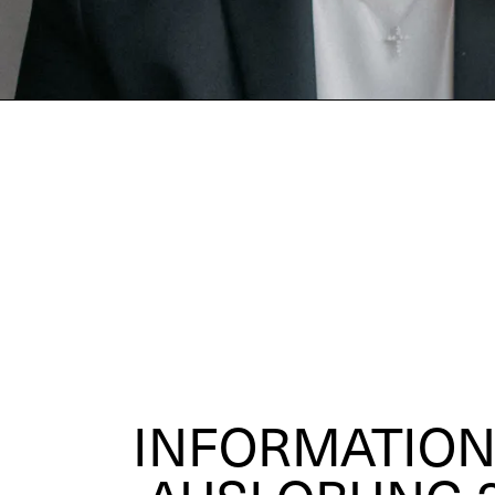
INFORMATION